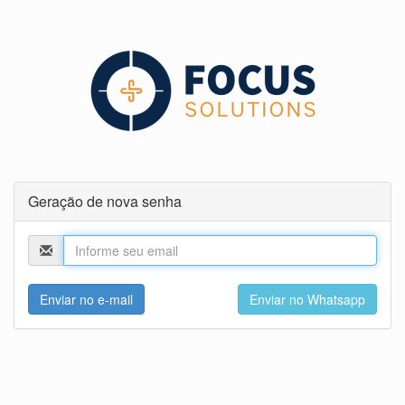
Geração de nova senha
Enviar no e-mail
Enviar no Whatsapp