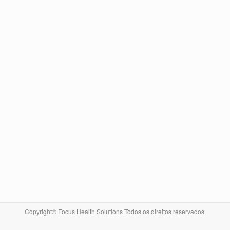
Copyright© Focus Health Solutions Todos os direitos reservados.