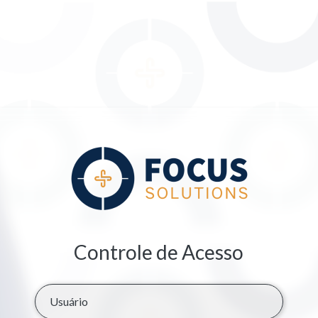
Controle de Acesso